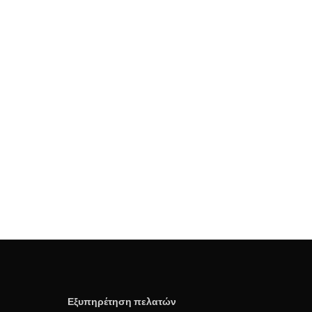
Εξυπηρέτηση πελατών