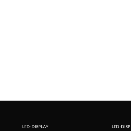
LED-DISPLAY
LED-DISP