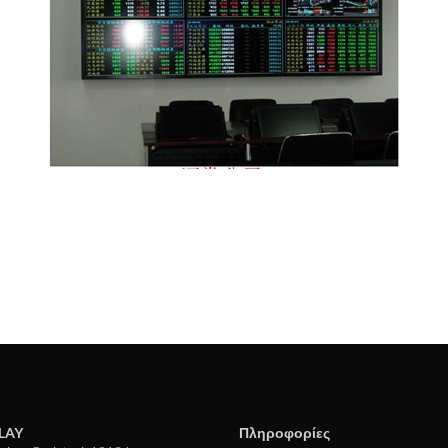
LAY
Πληροφορίες