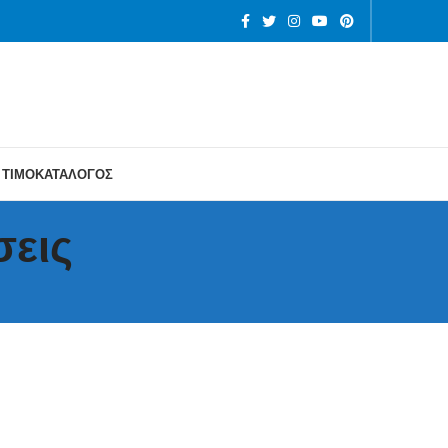
ΤΙΜΟΚΑΤΑΛΟΓΟΣ
σεις