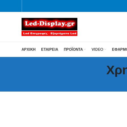
ΑΡΧΙΚΗ
ΕΤΑΙΡΕΙΑ
ΠΡΟΪΌΝΤΑ
VIDEO
ΕΦΑΡΜ
Χρη