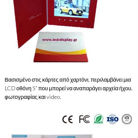
Βασισμένο στις κάρτες από χαρτόνι, περιλαμβάνει μια
LCD οθόνη 5” που μπορεί να αναπαράγει αρχεία ήχου,
φωτογραφίας και video.