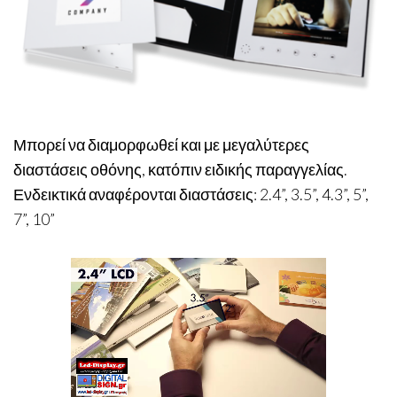
Μπορεί να διαμορφωθεί και με μεγαλύτερες
διαστάσεις οθόνης, κατόπιν ειδικής παραγγελίας.
Ενδεικτικά αναφέρονται διαστάσεις: 2.4”, 3.5”, 4.3”, 5”,
7”, 10”