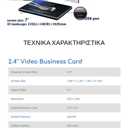
ΤΕΧΝΙΚΑ ΧΑΡΑΚΤΗΡΙΣΤΙΚΑ