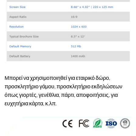
Μπορεί να χρησιμοποιηθεί για εταιρικό δώρο,
προσκλητήριο γάμου, προσκλητήριο εκδηλώσεων
όπως γιορτές, γενέθλια, πάρτι, αποφοιτήσεις, για
ευχητήρια κάρτα, κ.λπ.