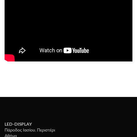
LED-DISPLAY
Πάροδος Ιασίου, Περιστέρι
Αθήνα