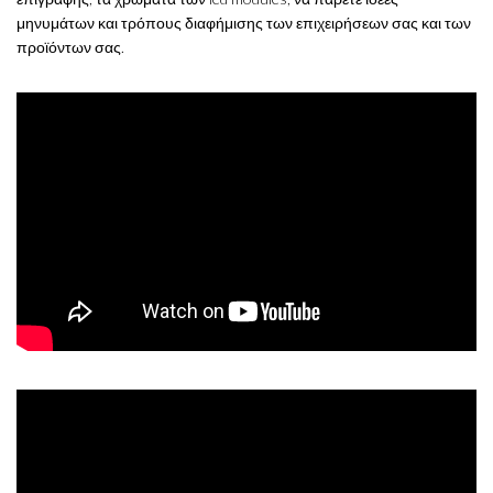
μηνυμάτων και τρόπους διαφήμισης των επιχειρήσεων σας και των
προϊόντων σας.