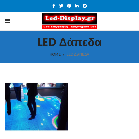
LED Δάπεδα
HOME
LED ΔΆΠΕΔΑ