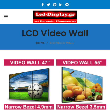
LCD Video Wall
HOME
LCD VIDEO WALL