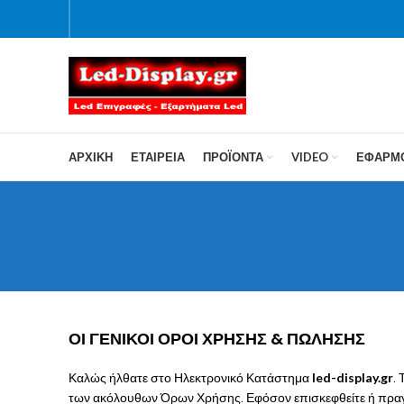
ΑΡΧΙΚΗ
ΕΤΑΙΡΕΙΑ
ΠΡΟΪΌΝΤΑ
VIDEO
ΕΦΑΡΜ
ΟΙ ΓΕΝΙΚΟΙ ΟΡΟΙ ΧΡΗΣΗΣ & ΠΩΛΗΣΗΣ
Καλώς ήλθατε στο Ηλεκτρονικό Κατάστημα
led-display.gr
.
των ακόλουθων Όρων Χρήσης. Εφόσον επισκεφθείτε ή πρα