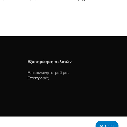
Εξυπηρέτηση πελατών
Επικοινωνήστε μαζί μας
Επιστροφές
ACCEPT