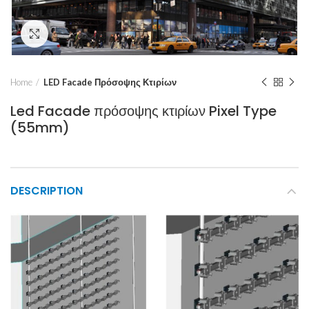
Click to enlarge
Home
LED Facade Πρόσοψης Κτιρίων
Led Facade πρόσοψης κτιρίων Pixel Type
(55mm)
DESCRIPTION