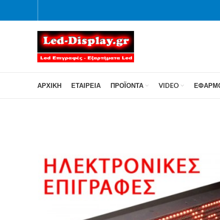
ΑΡΧΙΚΗ
ΕΤΑΙΡΕΙΑ
ΠΡΟΪΌΝΤΑ
VIDEO
ΕΦΑΡΜ