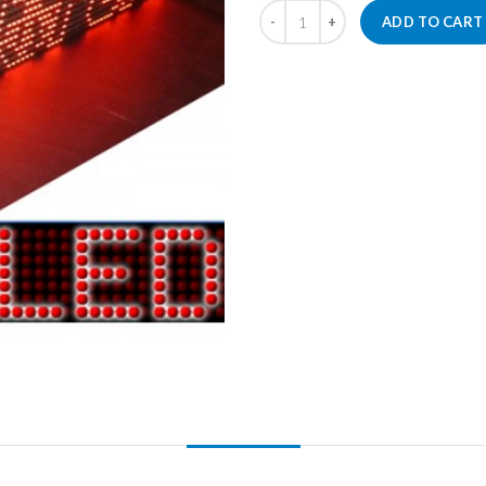
ADD TO CART