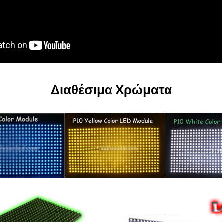
Διαθέσιμα Χρώματα