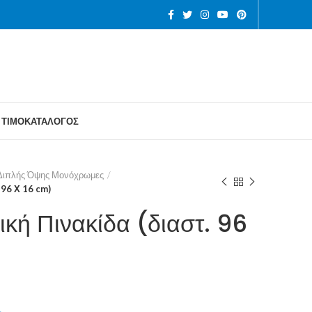
ΤΙΜΟΚΑΤΑΛΟΓΟΣ
 Διπλής Όψης Μονόχρωμες
 96 Χ 16 cm)
ική Πινακίδα (διαστ. 96