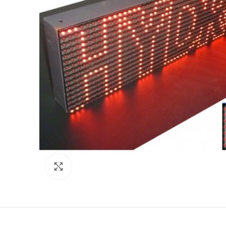
Click to enlarge