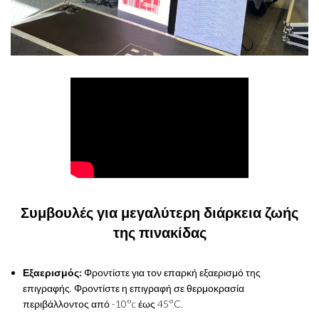
Συμβουλές για μεγαλύτερη διάρκεια ζωής
της πινακίδας
Εξαερισμός:
Φροντίστε για τον επαρκή εξαερισμό της
επιγραφής. Φροντίστε η επιγραφή σε θερμοκρασία
περιβάλλοντος από -10°c έως 45°C.