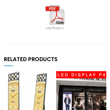
Led Posters
RELATED PRODUCTS