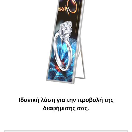
Ιδανική λύση για την προβολή της
διαφήμισης σας.