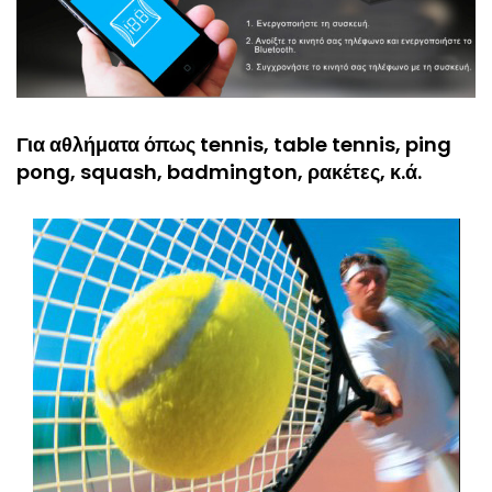
Για αθλήματα όπως tennis, table tennis, ping
pong, squash, badmington, ρακέτες, κ.ά.