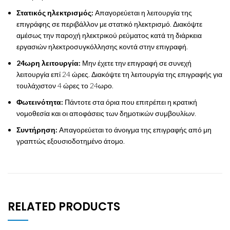
Στατικός ηλεκτρισμός:
Απαγορεύεται η λειτουργία της
επιγράφης σε περιβάλλον με στατικό ηλεκτρισμό. Διακόψτε
αμέσως την παροχή ηλεκτρικού ρεύματος κατά τη διάρκεια
εργασιών ηλεκτροσυγκόλλησης κοντά στην επιγραφή.
24ωρη λειτουργία:
Μην έχετε την επιγραφή σε συνεχή
λειτουργία επί 24 ώρες. Διακόψτε τη λειτουργία της επιγραφής για
τουλάχιστον 4 ώρες το 24ωρο.
Φωτεινότητα:
Πάντοτε στα όρια που επιτρέπει η κρατική
νομοθεσία και οι αποφάσεις των δημοτικών συμβουλίων.
Συντήρηση:
Απαγορεύεται το άνοιγμα της επιγραφής από μη
γραπτώς εξουσιοδοτημένο άτομο.
RELATED PRODUCTS