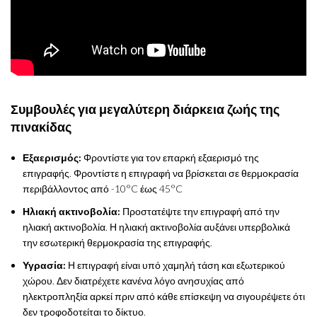
Συμβουλές για μεγαλύτερη διάρκεια ζωής της
πινακίδας
Εξαερισμός:
Φροντίστε για τον επαρκή εξαερισμό της
επιγραφής. Φροντίστε η επιγραφή να βρίσκεται σε θερμοκρασία
περιβάλλοντος από -10°C έως 45°C
Ηλιακή ακτινοβολία:
Προστατέψτε την επιγραφή από την
ηλιακή ακτινοβολία. Η ηλιακή ακτινοβολία αυξάνει υπερβολικά
την εσωτερική θερμοκρασία της επιγραφής.
Υγρασία:
Η επιγραφή είναι υπό χαμηλή τάση και εξωτερικού
χώρου. Δεν διατρέχετε κανένα λόγο ανησυχίας από
ηλεκτροπληξία αρκεί πριν από κάθε επίσκεψη να σιγουρέψετε ότι
δεν τροφοδοτείται το δίκτυο.