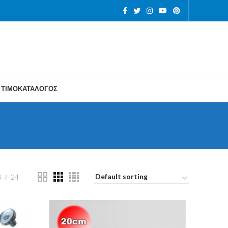
ΤΙΜΟΚΑΤΑΛΟΓΟΣ
8
24