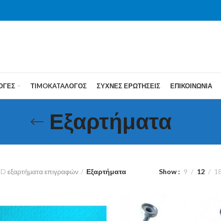
ΟΓΕΣ
ΤIMOKATAΛΟΓΟΣ
ΣΥΧΝΕΣ ΕΡΩΤΗΣΕΙΣ
ΕΠΙΚΟΙΝΩΝΙΑ
Εξαρτήματα
D εξαρτήματα επιγραφών
Εξαρτήματα
Show
9
12
1