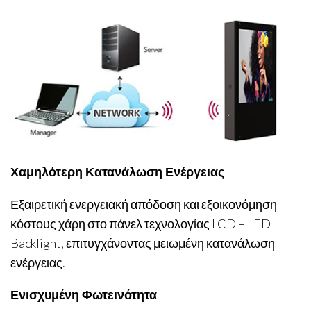
Χαμηλότερη Κατανάλωση Ενέργειας
Εξαιρετική ενεργειακή απόδοση και εξοικονόμηση
κόστους χάρη στο πάνελ τεχνολογίας LCD – LED
Backlight, επιτυγχάνοντας μειωμένη κατανάλωση
ενέργειας.
Ενισχυμένη Φωτεινότητα