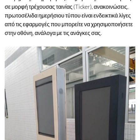
σε μορφή τρέχουσας ταινίας (Ticker), ανακοινώσεις,
πρωτοσέλιδα ημερήσιου τύπου είναι ενδεικτικά λίγες
από τις εφαρμογές που μπορείτε να χρησιμοποιήσετε
στην οθόνη, ανάλογα με τις ανάγκες σας.