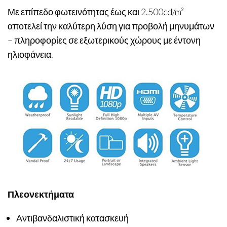
Με επίπεδο φωτεινότητας έως και 2.500cd/m²
αποτελεί την καλύτερη λύση για προβολή μηνυμάτων
– πληροφορίες σε εξωτερικούς χώρους με έντονη
ηλιοφάνεια.
Πλεονεκτήματα
Αντιβανδαλιστική κατασκευή