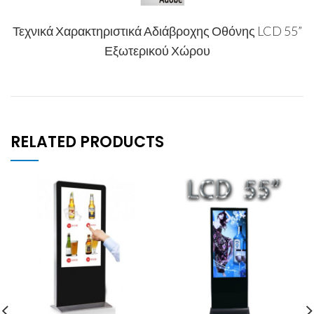
Τεχνικά Χαρακτηριστικά Αδιάβροχης Οθόνης LCD 55”
Εξωτερικού Χώρου
RELATED PRODUCTS