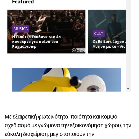
Με εξαιρετική φωτεινότητα, ποιότητα και κομψό
σχεδιασμό με γνώμονα την εξοικονόμηση χώρου, την
εύκολη διαχείριση, μεγιστοποιούν την