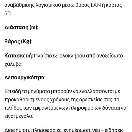
αναβάθμισης λογισμικού μέσω θύρας LAN ή κάρτας
SD
Διάσταση (m):
Bάρος (Kg):
Kατασκευή:
Πλαίσιο εξ’ ολοκλήρου από ανοξείδωτο
χάλυβα
Λειτουργικότητα
Επειδή τα μηνύματα μπορούν να εναλλάσσονται με
προκαθορισμένους χρόνους της αρεσκείας σας, το
πλήθος των εμφανιζόμενων πληροφοριών δύναται να
είναι μεγάλο.
Διαφήμιση, πληροφορίες, ενημέρωση, νέα – ειδήσεις