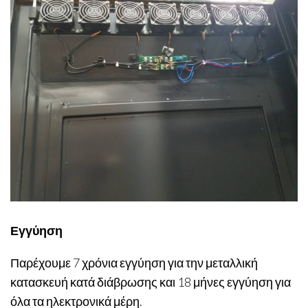
Εγγύηση
Παρέχουμε 7 χρόνια εγγύηση για την μεταλλική
κατασκευή κατά διάβρωσης και 18 μήνες εγγύηση για
όλα τα ηλεκτρονικά μέρη.