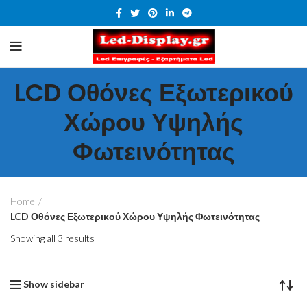
LCD Οθόνες Εξωτερικού
Χώρου Υψηλής
Φωτεινότητας
Home
LCD Οθόνες Εξωτερικού Χώρου Υψηλής Φωτεινότητας
Showing all 3 results
Show sidebar