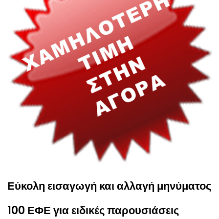
Εύκολη εισαγωγή και αλλαγή μηνύματος
100 ΕΦΕ για ειδικές παρουσιάσεις