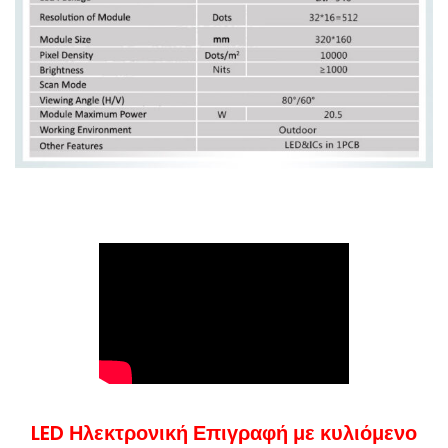
LED Ηλεκτρονική Επιγραφή με κυλιόμενο