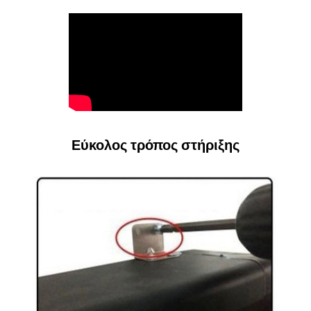
Εύκολος τρόπος στήριξης