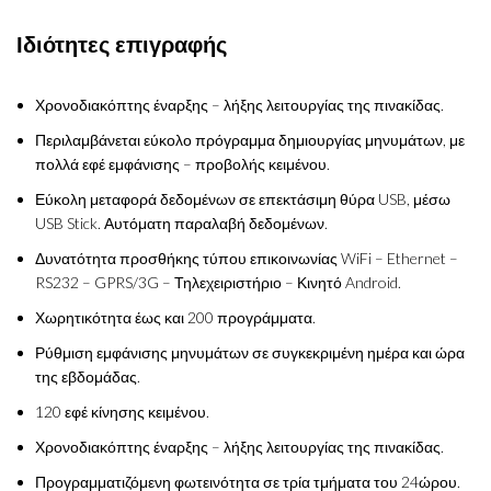
Ιδιότητες επιγραφής
Χρονοδιακόπτης έναρξης – λήξης λειτουργίας της πινακίδας.
Περιλαμβάνεται εύκολο πρόγραμμα δημιουργίας μηνυμάτων, με
πολλά εφέ εμφάνισης – προβολής κειμένου.
Εύκολη μεταφορά δεδομένων σε επεκτάσιμη θύρα USB, μέσω
USB Stick. Αυτόματη παραλαβή δεδομένων.
Δυνατότητα προσθήκης τύπου επικοινωνίας WiFi – Ethernet –
RS232 – GPRS/3G – Τηλεχειριστήριο – Κινητό Android.
Χωρητικότητα έως και 200 προγράμματα.
Ρύθμιση εμφάνισης μηνυμάτων σε συγκεκριμένη ημέρα και ώρα
της εβδομάδας.
120 εφέ κίνησης κειμένου.
Χρονοδιακόπτης έναρξης – λήξης λειτουργίας της πινακίδας.
Προγραμματιζόμενη φωτεινότητα σε τρία τμήματα του 24ώρου.