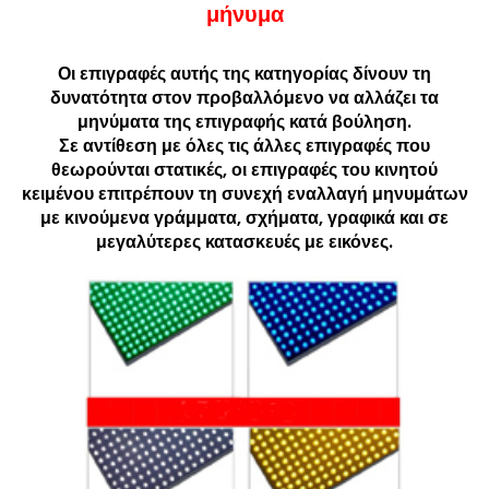
μήνυμα
Οι επιγραφές αυτής της κατηγορίας δίνουν τη
δυνατότητα στον προβαλλόμενο να αλλάζει τα
μηνύματα της επιγραφής κατά βούληση.
Σε αντίθεση με όλες τις άλλες επιγραφές που
θεωρούνται στατικές, οι επιγραφές του κινητού
κειμένου επιτρέπουν τη συνεχή εναλλαγή μηνυμάτων
με κινούμενα γράμματα, σχήματα, γραφικά και σε
μεγαλύτερες κατασκευές με εικόνες.