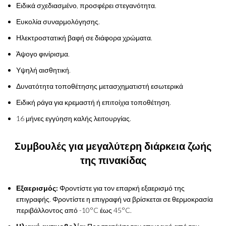
Ειδικά σχεδιασμένο, προσφέρει στεγανότητα.
Ευκολία συναρμολόγησης.
Ηλεκτροστατική βαφή σε διάφορα χρώματα.
Άψογο φινίρισμα.
Υψηλή αισθητική.
Δυνατότητα τοποθέτησης μετασχηματιστή εσωτερικά
Ειδική ράγα για κρεμαστή ή επιτοίχια τοποθέτηση.
16 μήνες εγγύηση καλής λειτουργίας.
Συμβουλές για μεγαλύτερη διάρκεια ζωής
της πινακίδας
Εξαερισμός:
Φροντίστε για τον επαρκή εξαερισμό της
επιγραφής. Φροντίστε η επιγραφή να βρίσκεται σε θερμοκρασία
περιβάλλοντος από -10°C έως 45°C.