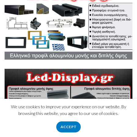
We use cookies to improve your experience on our website. By
browsing this website, you agree to our use of cookies.
ACCEPT