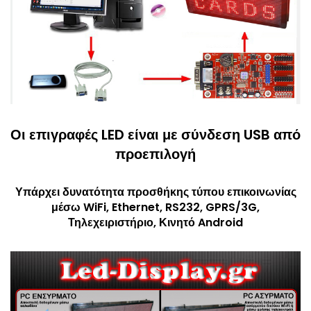
Οι επιγραφές LED είναι με σύνδεση USB από
προεπιλογή
Υπάρχει δυνατότητα προσθήκης τύπου επικοινωνίας
μέσω WiFi, Ethernet, RS232, GPRS/3G,
Τηλεχειριστήριο, Κινητό Android