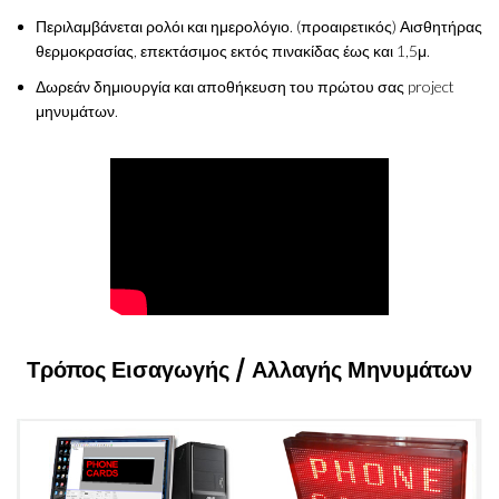
Περιλαμβάνεται ρολόι και ημερολόγιο. (προαιρετικός) Αισθητήρας
θερμοκρασίας, επεκτάσιμος εκτός πινακίδας έως και 1,5μ.
Δωρεάν δημιουργία και αποθήκευση του πρώτου σας project
μηνυμάτων.
Τρόπος Εισαγωγής / Αλλαγής Μηνυμάτων