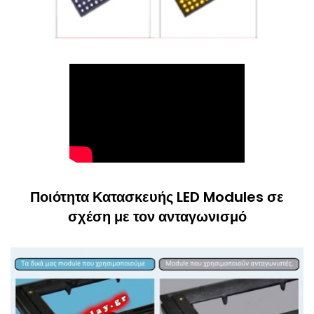
Ποιότητα Κατασκευής LED Modules σε
σχέση με τον ανταγωνισμό