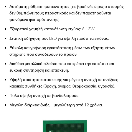
Αυτόματη ρύθμιση φωτεινότητας (τις βραδινές ώρες ο σταυρός
δεν θαμπώνει τους περαστικούς και δεν παρατηρούνται
φαινόμενα φωτορύπανσης).
Εξαιρετικά χαμηλή κατανάλωση ισχύος: 6-13W.
Στατική οδήγηση των LED για υψηλή ποιότητα εικόνας.
Εύκολη και γρήγορη εγκατάσταση μέσω των εξαρτημάτων
στήριξης που συνοδεύουν το προϊόν.
Διαθέτει μεταλλικό πλαίσιο που επιτρέπει την επιτόπια και
εύκολη συντήρηση και επισκευή.
Υψηλή ποιότητα κατασκευής για μέγιστη αντοχή σε αντίξοες
καιρικές συνθήκες (βροχή, άνεμος, θερμοκρασία, υγρασία).
Πολύ υψηλή αντοχή σε βανδαλισμούς.
Μεγάλη διάρκεια ζωής – μεγαλύτερη από 12 χρόνια.