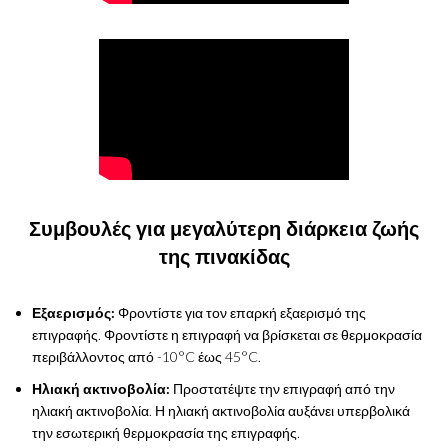
Συμβουλές για μεγαλύτερη διάρκεια ζωής
της πινακίδας
Εξαερισμός:
Φροντίστε για τον επαρκή εξαερισμό της
επιγραφής. Φροντίστε η επιγραφή να βρίσκεται σε θερμοκρασία
περιβάλλοντος από -10°C έως 45°C.
Ηλιακή ακτινοβολία:
Προστατέψτε την επιγραφή από την
ηλιακή ακτινοβολία. Η ηλιακή ακτινοβολία αυξάνει υπερβολικά
την εσωτερική θερμοκρασία της επιγραφής.