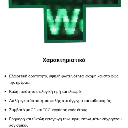
Χαρακτηριστικά
Εξαιρετική ορατότητα, υψηλή φωτεινότητα, ακόμη και στο φως
της ημέρας.
Καλή ποιότητα σε λογική τιμή και ελαφρύ.
Απλή εγκατάσταση, ασφαλής στο άγγιγμα και καθαρισμός.
Συμβατό με CE και FCC, εγγύηση ενός έτους.
Γρήγορη και εύκολη εισαγωγή των μηνυμάτων μέσω εύχρηστου
λογισμικού.