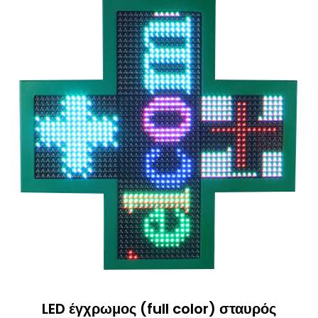
LED έγχρωμος (full color) σταυρός