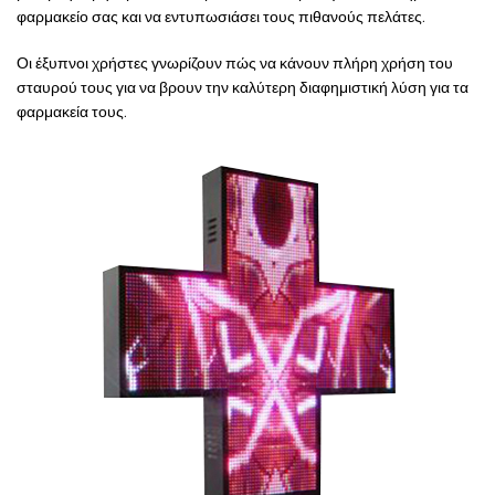
φαρμακείο σας και να εντυπωσιάσει τους πιθανούς πελάτες.
Οι έξυπνοι χρήστες γνωρίζουν πώς να κάνουν πλήρη χρήση του
σταυρού τους για να βρουν την καλύτερη διαφημιστική λύση για τα
φαρμακεία τους.