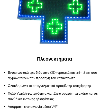
Πλεονεκτήματα
Εντυπωσιακά τρισδιάστατα (3D) γραφικά και animation που
αιχμαλωτίζουν την προσοχή του καταναλωτή.
Ολοκληρώνει το επαγγελματικό προφίλ της επιχείρησης.
Πολύ Υψηλή φωτεινότητα για τέλεια ορατότητα ακόμα και σε
συνθήκες έντονης ηλιοφάνειας.
Ασύρματη επικοινωνία μέσω WiFi