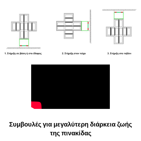
Συμβουλές για μεγαλύτερη διάρκεια ζωής
της πινακίδας