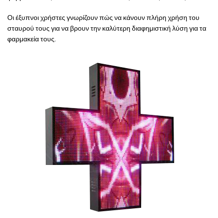
Οι έξυπνοι χρήστες γνωρίζουν πώς να κάνουν πλήρη χρήση του
σταυρού τους για να βρουν την καλύτερη διαφημιστική λύση για τα
φαρμακεία τους.