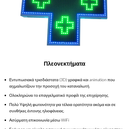
Πλεονεκτήματα
Εντυπωσιακά τρισδιάστατα (3D) γραφικά και animation που
αιχμαλωτίζουν την προσοχή του καταναλωτή.
Ολοκληρώνει το επαγγελματικό προφίλ της επιχείρησης.
Πολύ Υψηλή φωτεινότητα για τέλεια ορατότητα ακόμα και σε
συνθήκες έντονης ηλιοφάνειας.
Ασύρματη επικοινωνία μέσω WiFi