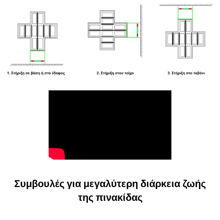
Συμβουλές για μεγαλύτερη διάρκεια ζωής
της πινακίδας