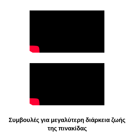
Συμβουλές για μεγαλύτερη διάρκεια ζωής
της πινακίδας