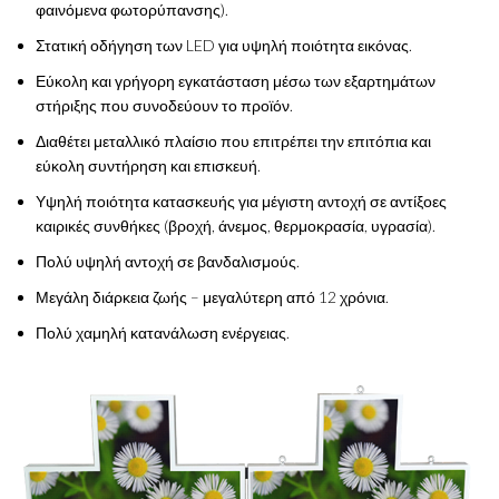
φαινόμενα φωτορύπανσης).
Στατική οδήγηση των LED για υψηλή ποιότητα εικόνας.
Εύκολη και γρήγορη εγκατάσταση μέσω των εξαρτημάτων
στήριξης που συνοδεύουν το προϊόν.
Διαθέτει μεταλλικό πλαίσιο που επιτρέπει την επιτόπια και
εύκολη συντήρηση και επισκευή.
Υψηλή ποιότητα κατασκευής για μέγιστη αντοχή σε αντίξοες
καιρικές συνθήκες (βροχή, άνεμος, θερμοκρασία, υγρασία).
Πολύ υψηλή αντοχή σε βανδαλισμούς.
Μεγάλη διάρκεια ζωής – μεγαλύτερη από 12 χρόνια.
Πολύ χαμηλή κατανάλωση ενέργειας.