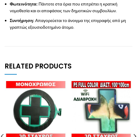
Φωτεινότητα:
Πάντοτε στα όρια που επιτρέπει η κρατική
νομοθεσία και οι αποφάσεις των δημοτικών συμβουλίων.
Συντήρηση:
Απαγορεύεται το άνοιγμα της επιγραφής από μη
γραπτώς εξουσιοδοτημένο άτομο.
RELATED PRODUCTS