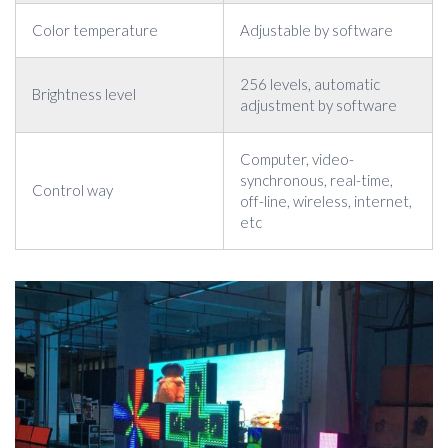
Color temperature
Adjustable by software
256 levels, automatic
Brightness level
adjustment by software
Computer, video-
synchronous, real-time,
Control way
off-line, wireless, internet,
etc